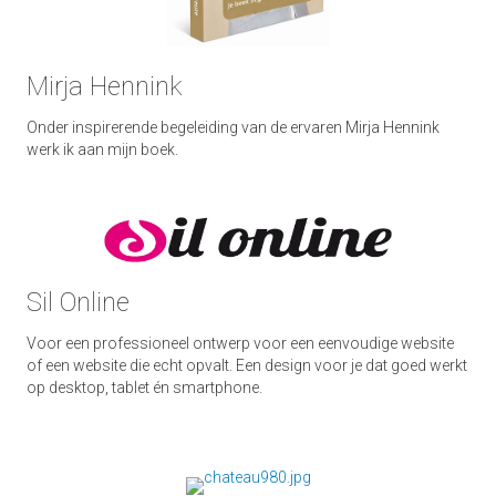
Mirja Hennink
Onder inspirerende begeleiding van de ervaren Mirja Hennink
werk ik aan mijn boek.
Sil Online
Voor een professioneel ontwerp voor een eenvoudige website
of een website die echt opvalt. Een design voor je dat goed werkt
op desktop, tablet én smartphone.