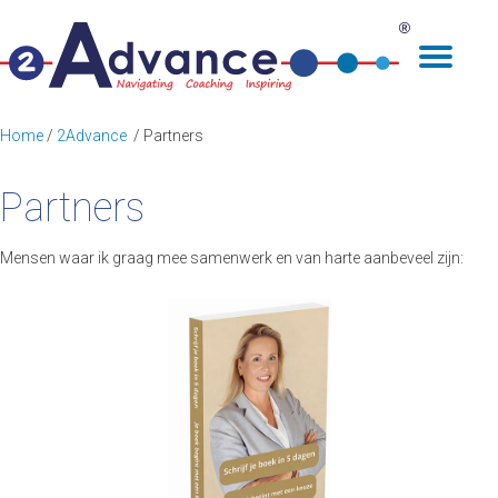
Home
/
2Advance
/ Partners
Partners
Mensen waar ik graag mee samenwerk en van harte aanbeveel zijn: