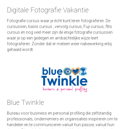
Digitale Fotografie Vakantie
Fotografie cursus waar je écht kunt leren fotograferen. De
cursussen, basis cursus , vervolg cursus, Fuji cursus, flits
cursus en nog veel meer zijn de enige fotografie cursussen
waar je op een gedegen en ambachtelijke wijze leert
fotograferen. Zonder dat er meteen weer nabewerking erbij
gehaald wordt.
Blue Twinkle
Bureau voor business en personal profiling die zelfstandig
professionals, ondernemers en organisaties inspireren om te
handelen en te communiceren vanuit hun passie, vanuit hun